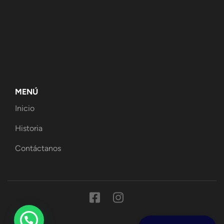
MENÚ
Inicio
Historia
Contáctanos