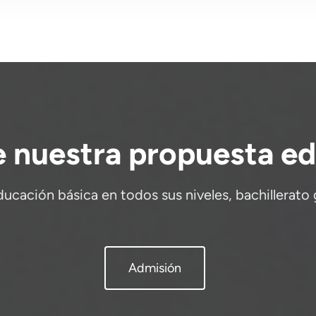
 nuestra propuesta ed
ación básica en todos sus niveles, bachillerato 
Admisión