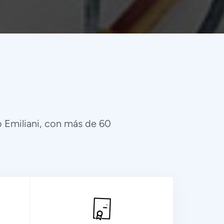
 Emiliani, con más de 60