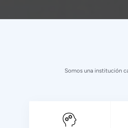
Somos una institución c