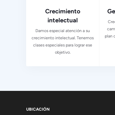
Crecimiento
Ge
intelectual
Cre
camb
Damos especial atención a su
plan 
crecimiento intelectual. Tenemos
clases especiales para lograr ese
objetivo.
UBICACIÓN