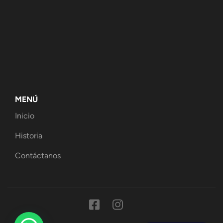
MENÚ
Inicio
Historia
Contáctanos