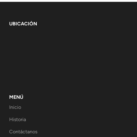
UBICACIÓN
MENÚ
Inicio
Historia
Contáctanos