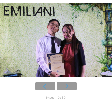
Image 1 De 50