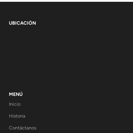
UBICACIÓN
MENÚ
Inicio
Historia
Contáctanos