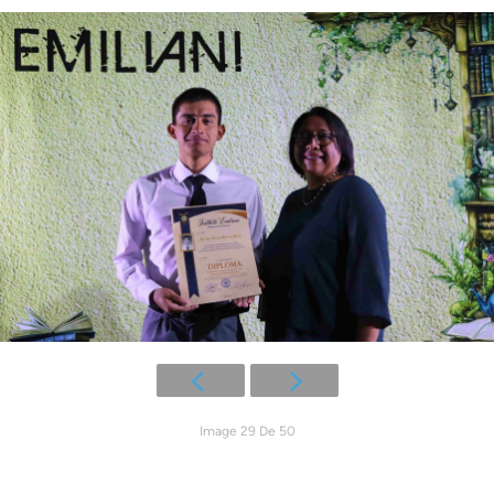
Image 29 De 50