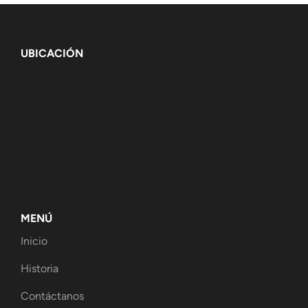
UBICACIÓN
MENÚ
Inicio
Historia
Contáctanos