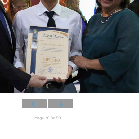
Image 30 De 50