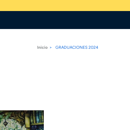
Inicio
>
GRADUACIONES 2024